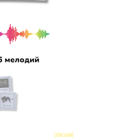
ОПИСАНИЕ