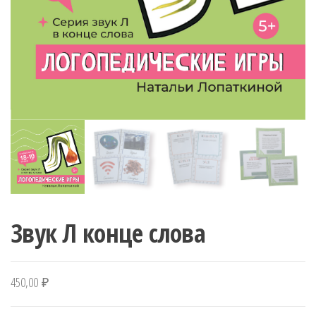
Звук Л конце слова
450,00
₽