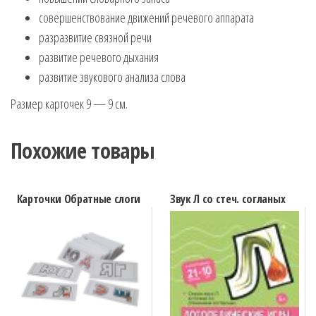
совершенствование движений речевого аппарата
разразвитие связной речи
развитие речевого дыхания
развитие звукового анализа слова
Размер карточек 9 — 9 см.
Похожие товары
Карточки Обратные слоги
Звук Л со стеч. согланых