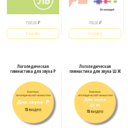
1500,00
₽
700,00
₽
В корзину
В корзину
Логопедическая
Логопедическая
гимнастика для звука Р
гимнастика для звука Ш Ж