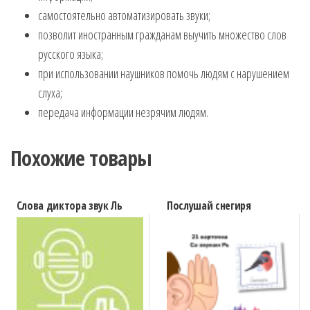
самостоятельно автоматизировать звуки;
позволит иностранным гражданам выучить множество слов
русского языка;
при использовании наушников помочь людям с нарушением
слуха;
передача информации незрячим людям.
Похожие товары
Слова диктора звук Ль
Послушай снегиря