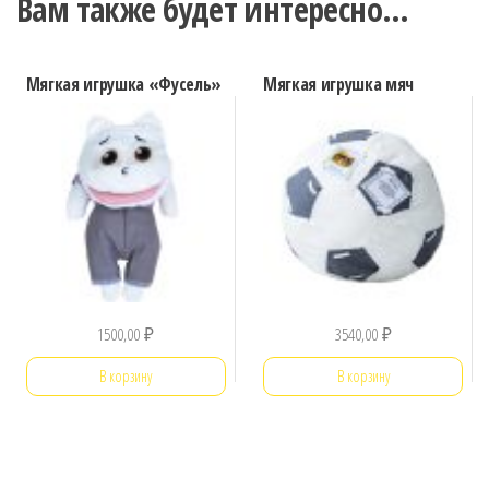
Вам также будет интересно…
Мягкая игрушка «Фусель»
Мягкая игрушка мяч
1500,00
₽
3540,00
₽
В корзину
В корзину