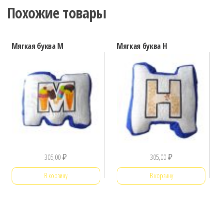
Похожие товары
Мягкая буква М
Мягкая буква Н
305,00
₽
305,00
₽
В корзину
В корзину